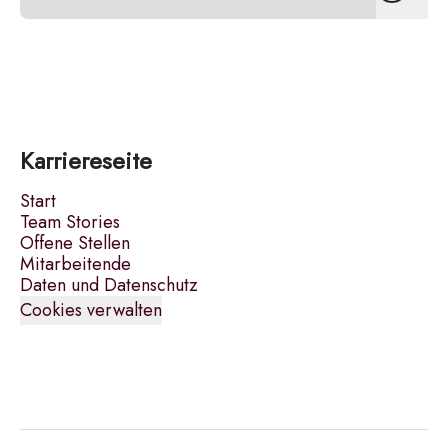
Karriereseite
Start
Team Stories
Offene Stellen
Mitarbeitende
Daten und Datenschutz
Cookies verwalten