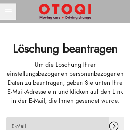
KARRIEREMENÜ
Löschung beantragen
Um die Löschung Ihrer
einstellungsbezogenen personenbezogenen
Daten zu beantragen, geben Sie unten Ihre
E-Mail-Adresse ein und klicken auf den Link
in der E-Mail, die Ihnen gesendet wurde.