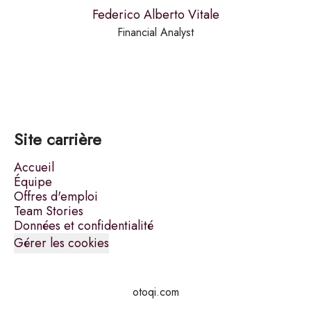
Federico Alberto Vitale
Financial Analyst
Site carrière
Accueil
Équipe
Offres d'emploi
Team Stories
Données et confidentialité
Gérer les cookies
otoqi.com