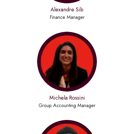
Alexandre Sib
Finance Manager
Michela Rossini
Group Accounting Manager