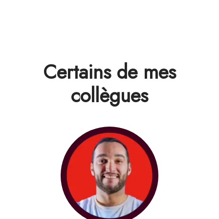
Certains de mes
collègues