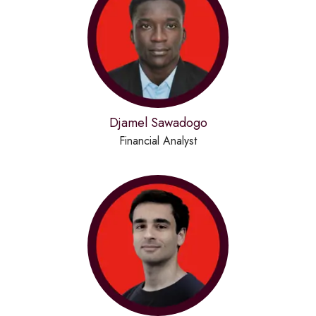
Djamel Sawadogo
Financial Analyst