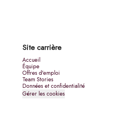
Site carrière
Accueil
Équipe
Offres d'emploi
Team Stories
Données et confidentialité
Gérer les cookies