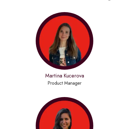
Martina Kucerova
Product Manager