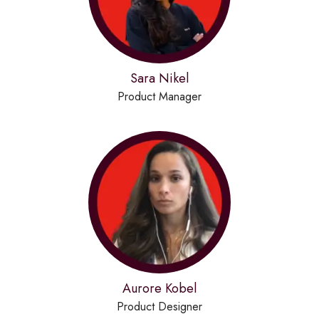
Sara Nikel
Product Manager
Aurore Kobel
Product Designer