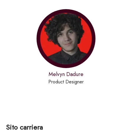
Melvyn Dadure
Product Designer
Sito carriera