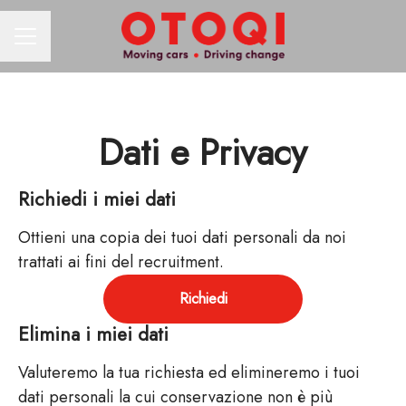
MENU CARRIERA
Dati e Privacy
Richiedi i miei dati
Ottieni una copia dei tuoi dati personali da noi
trattati ai fini del recruitment.
Richiedi
Elimina i miei dati
Valuteremo la tua richiesta ed elimineremo i tuoi
dati personali la cui conservazione non è più