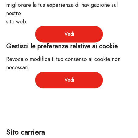
migliorare la tua esperienza di navigazione sul
nostro
sito web.
Vedi
Gestisci le preferenze relative ai cookie
Revoca o modifica il tuo consenso ai cookie non
necessari.
Vedi
Sito carriera