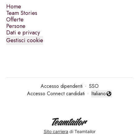
Home
Team Stories
Offerte
Persone
Dati e privacy
Gestisci cookie
Accesso dipendenti
·
SSO
Accesso Connect candidati
·
Italiano
Cambia lingua
Sito carriera
di Teamtailor