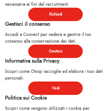
necessaria ai fini del recruitment.
Richiedi
Gestisci il consenso
Accedi a Connect per vedere e gestire il tuo
consenso alla conservazione dei dati.
Gestisci
Informativa sulla Privacy
Scopri come Otoqi raccoglie ed elabora i tuoi dati
personali.
Vedi
Politica sui Cookie
Scopri come vengono utilizzati i cookie per